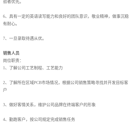
验者优先。
6、具有一定的英语读写能力和良好的团队意识，敬业精神，做事沉稳
有耐心。
7、一旦录取待遇从优。
销售人员
岗位职责：
1、了解公司工艺制程、工艺能力
2、了解所在区域PCB市场情况，根据公司销售策略寻找并开发目标客
户
3、做好客情关系，维护公司品牌在终端客户的形象
4、勤跑客户，按公司规定完成销售任务