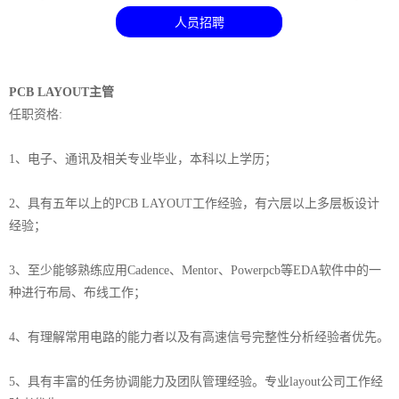
人员招聘
PCB LAYOUT主管
任职资格:
1、电子、通讯及相关专业毕业，本科以上学历；
2、具有五年以上的PCB LAYOUT工作经验，有六层以上多层板设计
经验；
3、至少能够熟练应用Cadence、Mentor、Powerpcb等EDA软件中的一
种进行布局、布线工作；
4、有理解常用电路的能力者以及有高速信号完整性分析经验者优先。
5、具有丰富的任务协调能力及团队管理经验。专业layout公司工作经