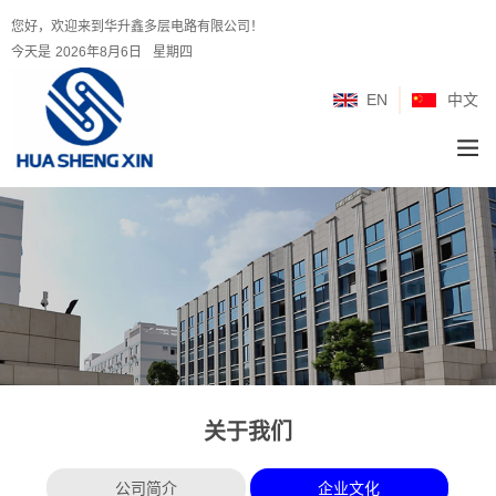
您好，欢迎来到华升鑫多层电路有限公司！
今天是
2026年8月6日
星期四
EN
中文
关于我们
公司简介
企业文化