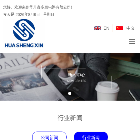
您好，欢迎来到华升鑫多层电路有限公司！
今天是
2026年8月9日
星期日
EN
中文
行业新闻
公司新闻
行业新闻