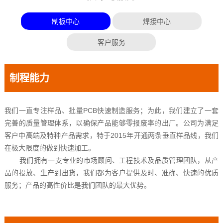
制板中心
焊接中心
客户服务
制程能力
我们一直专注样品、批量PCB快速制造服务；为此，我们建立了一套
完善的质量管理体系，以确保产品能够零报废率的出厂。公司为满足
客户中高端及特种产品需求，特于2015年开通两条垂直样品线，我们
在极大限度的做到快速加工。
我们拥有一支专业的市场顾问、工程技术及品质管理团队，从产
品的投放、生产到出货，我们都为客户提供及时、准确、快速的优质
服务；产品的高性价比是我们团队的最大优势。