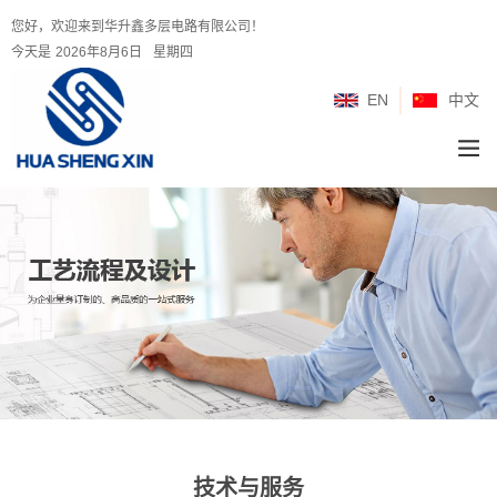
您好，欢迎来到华升鑫多层电路有限公司！
今天是
2026年8月6日
星期四
EN
中文
技术与服务