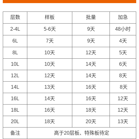
层数
样板
批量
加急
2-4L
5-6天
9天
48小时
6L
7天
9天
4天
8L
10天
12天
5天
10L
10天
14天
6天
12L
12天
14天
8天
14L
13天
16天
8天
16L
14天
16天
12天
18L
16天
18天
12天
20L
18天
20天
13天
备注
高于20层板、特殊板待定