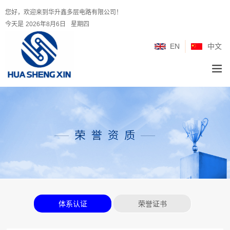
您好，欢迎来到华升鑫多层电路有限公司！
今天是
2026年8月6日
星期四
EN
中文
体系认证
荣誉证书