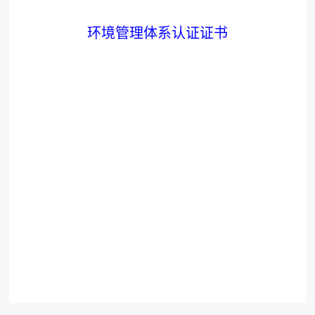
环境管理体系认证证书