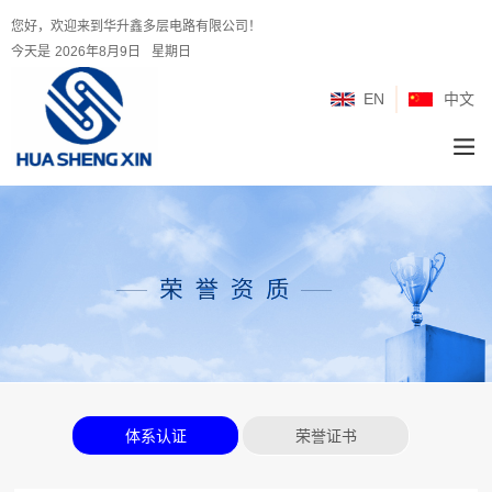
您好，欢迎来到华升鑫多层电路有限公司！
今天是
2026年8月9日
星期日
EN
中文
体系认证
荣誉证书