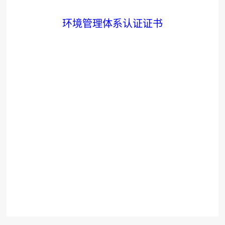
环境管理体系认证证书