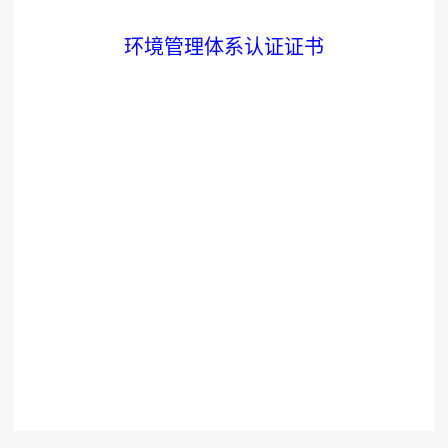
环境管理体系认证证书