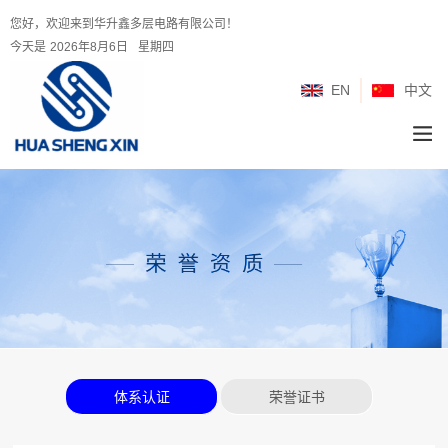
您好，欢迎来到华升鑫多层电路有限公司！
今天是
2026年8月6日
星期四
EN
中文
体系认证
荣誉证书