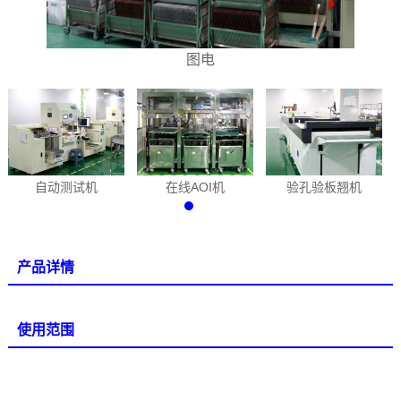
图电
自动测试机
在线AOI机
验孔验板翘机
产品详情
使用范围