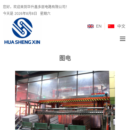
您好，欢迎来到华升鑫多层电路有限公司！
今天是
2026年8月8日
星期六
EN
中文
图电