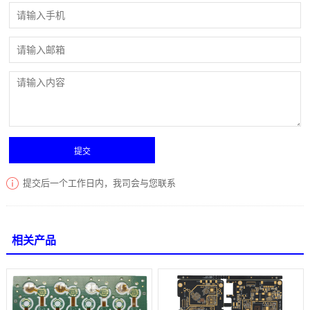
提交后一个工作日内，我司会与您联系
相关产品