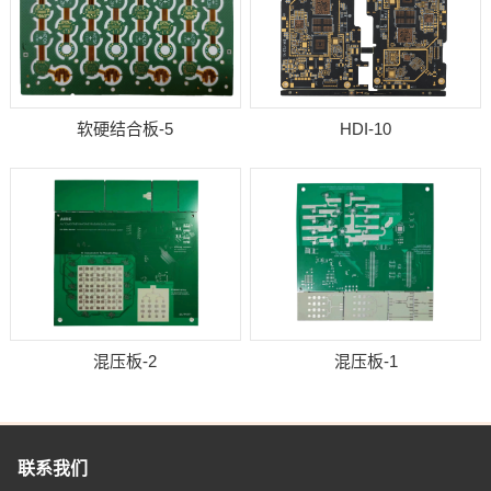
软硬结合板-5
HDI-10
混压板-2
混压板-1
联系我们