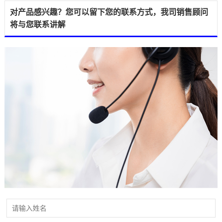
对产品感兴趣？您可以留下您的联系方式，我司销售顾问
将与您联系讲解