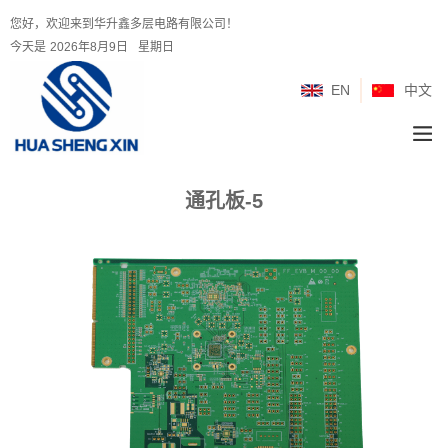
您好，欢迎来到华升鑫多层电路有限公司！
今天是
2026年8月9日
星期日
EN
中文
通孔板-5