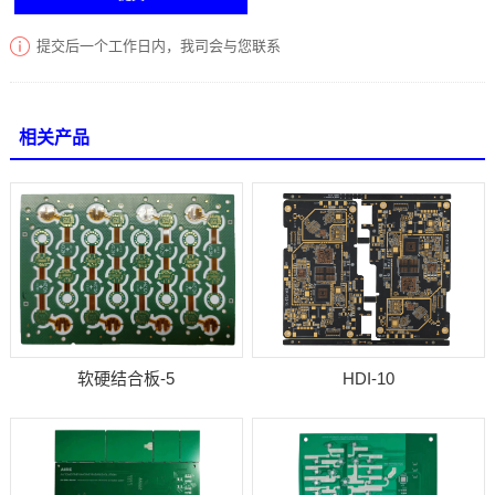
提交后一个工作日内，我司会与您联系
相关产品
软硬结合板-5
HDI-10