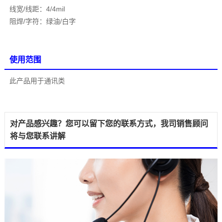
线宽/线距：4/4mil
阻焊/字符：绿油/白字
使用范围
此产品用于通讯类
对产品感兴趣？您可以留下您的联系方式，我司销售顾问
将与您联系讲解