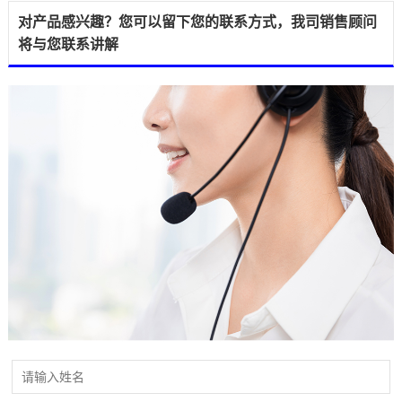
对产品感兴趣？您可以留下您的联系方式，我司销售顾问
将与您联系讲解