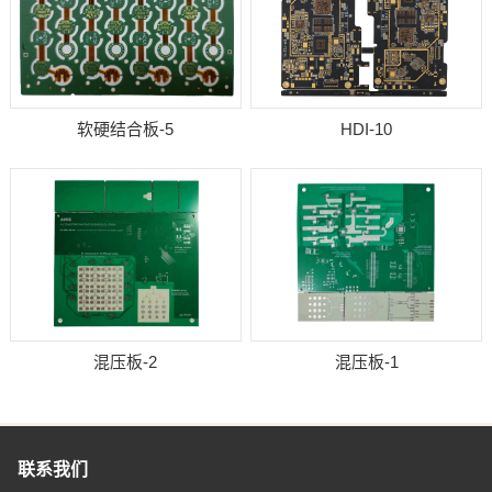
软硬结合板-5
HDI-10
混压板-2
混压板-1
联系我们