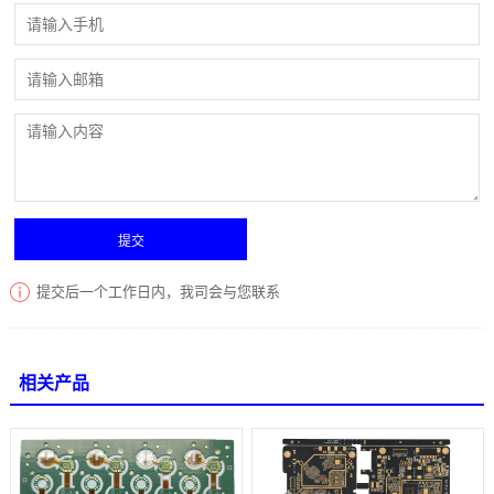
提交后一个工作日内，我司会与您联系
相关产品