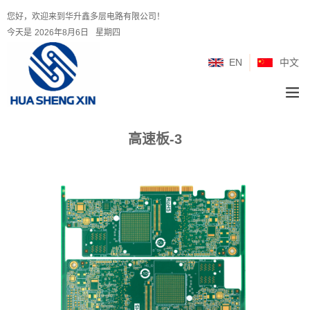
您好，欢迎来到华升鑫多层电路有限公司！
今天是
2026年8月6日
星期四
EN
中文
高速板-3