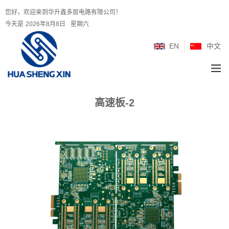
您好，欢迎来到华升鑫多层电路有限公司！
今天是
2026年8月8日
星期六
EN
中文
高速板-2