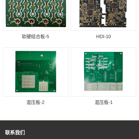
软硬结合板-5
HDI-10
混压板-2
混压板-1
联系我们