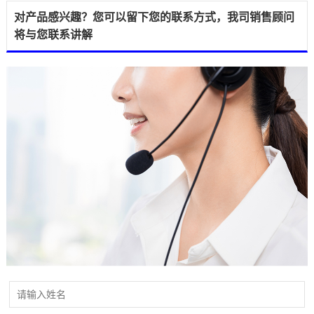
对产品感兴趣？您可以留下您的联系方式，我司销售顾问
将与您联系讲解