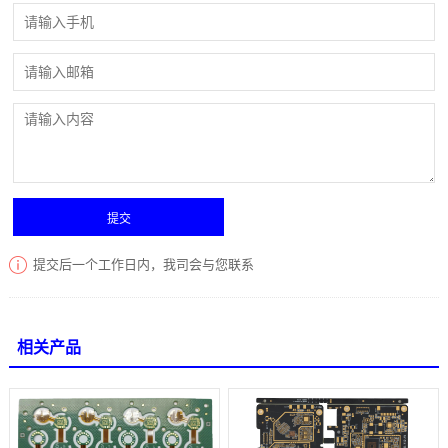
提交后一个工作日内，我司会与您联系
相关产品