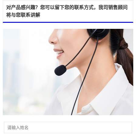
对产品感兴趣？您可以留下您的联系方式，我司销售顾问
将与您联系讲解