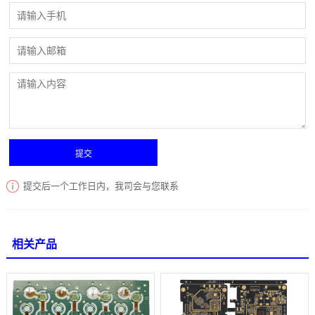
提交后一个工作日内，我司会与您联系
相关产品