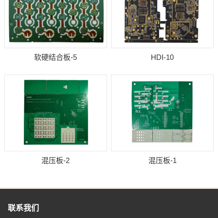
软硬结合板-5
HDI-10
混压板-2
混压板-1
联系我们