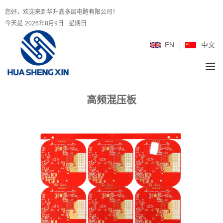
您好，欢迎来到华升鑫多层电路有限公司！
今天是
2026年8月9日
星期日
EN
中文
高频混压板