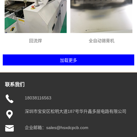
回流焊
全自动锡膏机
联系我们
18038116563
深圳市宝安区松明大道187号华升鑫多层电路有限公司
企业邮箱：sales@hsxdcpcb.com