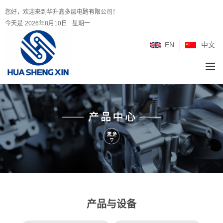
您好，欢迎来到华升鑫多层电路有限公司！
今天是
2026年8月10日
星期一
EN
中文
产品与设备